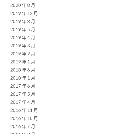
2020 年 8 月
2019 年 12 月
2019 年 8 月
2019 年 5 月
2019 年 4 月
2019 年 3 月
2019 年 2 月
2019 年 1 月
2018 年 6 月
2018 年 1 月
2017 年 6 月
2017 年 5 月
2017 年 4 月
2016 年 11 月
2016 年 10 月
2016 年 7 月