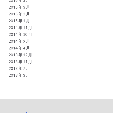
2016 年 3 月
2015 年 3 月
2015 年 2 月
2015 年 1 月
2014 年 11 月
2014 年 10 月
2014 年 9 月
2014 年 4 月
2013 年 12 月
2013 年 11 月
2013 年 7 月
2013 年 3 月