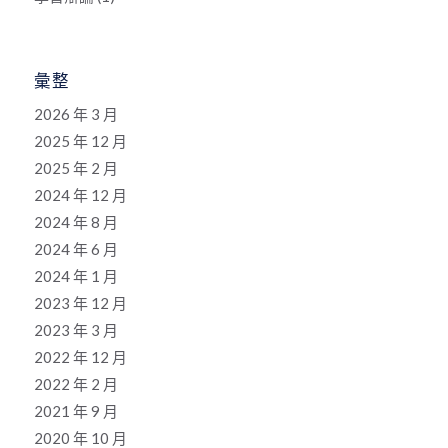
彙整
2026 年 3 月
2025 年 12 月
2025 年 2 月
2024 年 12 月
2024 年 8 月
2024 年 6 月
2024 年 1 月
2023 年 12 月
2023 年 3 月
2022 年 12 月
2022 年 2 月
2021 年 9 月
2020 年 10 月